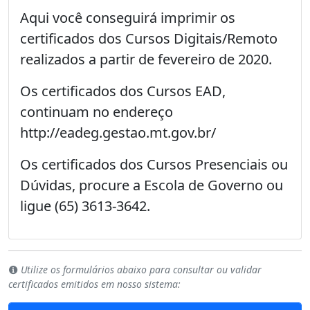
Aqui você conseguirá imprimir os
certificados dos
Cursos Digitais/Remoto
realizados a partir de fevereiro de 2020.
Os certificados dos
Cursos EAD
,
continuam no endereço
http://eadeg.gestao.mt.gov.br/
Os certificados dos
Cursos Presenciais
ou
Dúvidas
, procure a Escola de Governo ou
ligue (65) 3613-3642.
Utilize os formulários abaixo para consultar ou validar
certificados emitidos em nosso sistema: