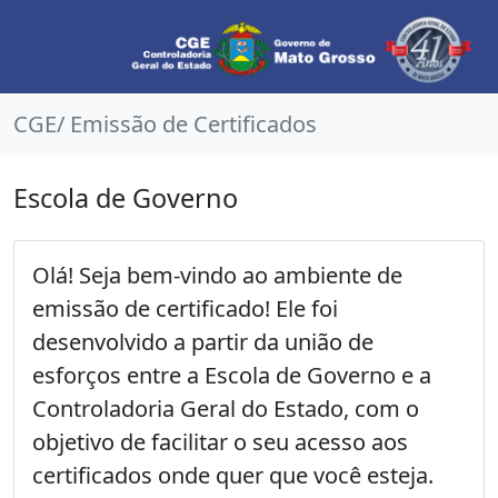
CGE/ Emissão de Certificados
Escola de Governo
Olá! Seja bem-vindo ao ambiente de
emissão de certificado! Ele foi
desenvolvido a partir da união de
esforços entre a Escola de Governo e a
Controladoria Geral do Estado, com o
objetivo de facilitar o seu acesso aos
certificados onde quer que você esteja.