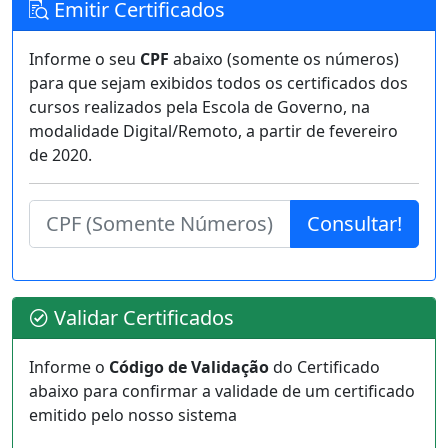
Emitir Certificados
Informe o seu
CPF
abaixo (somente os números)
para que sejam exibidos todos os certificados dos
cursos realizados pela Escola de Governo, na
modalidade Digital/Remoto, a partir de fevereiro
de 2020.
Validar Certificados
Informe o
Código de Validação
do Certificado
abaixo para confirmar a validade de um certificado
emitido pelo nosso sistema