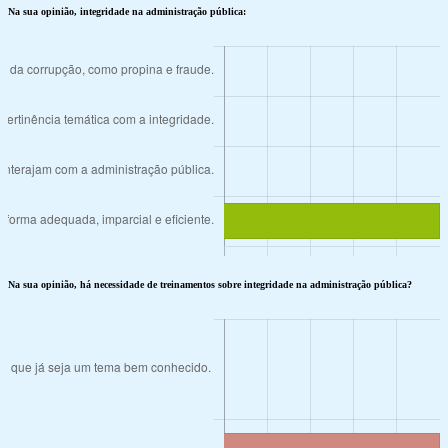
Na sua opinião, integridade na administração pública:
Na sua opinião, há necessidade de treinamentos sobre integridade na administração pública?