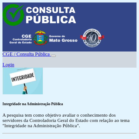
CGE / Consulta Pública
Login
Integridade na Administração Pública
A pesquisa tem como objetivo avaliar o conhecimento dos
servidores da Controladoria Geral do Estado com relação ao tema
"Integridade na Administração Pública".