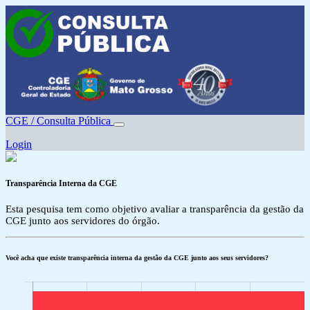
CGE / Consulta Pública
Login
Transparência Interna da CGE
Esta pesquisa tem como objetivo avaliar a transparência da gestão da
CGE junto aos servidores do órgão.
Você acha que existe transparência interna da gestão da CGE junto aos seus servidores?