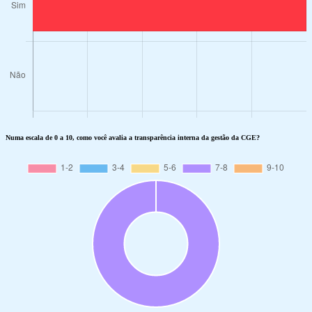
Numa escala de 0 a 10, como você avalia a transparência interna da gestão da CGE?